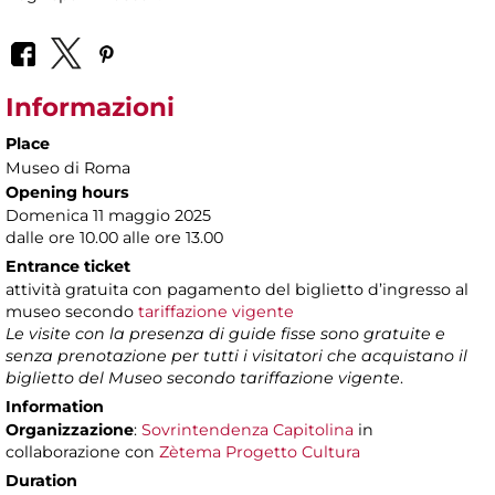
Informazioni
Place
Museo di Roma
Opening hours
Domenica 11 maggio 2025
dalle ore 10.00 alle ore 13.00
Entrance ticket
attività gratuita con pagamento del biglietto d’ingresso al
museo secondo
tariffazione vigente
Le visite con la presenza di guide fisse sono gratuite e
senza prenotazione per tutti i visitatori che acquistano il
biglietto del Museo secondo tariffazione vigente
.
Information
Organizzazione
:
Sovrintendenza Capitolina
in
collaborazione con
Zètema Progetto Cultura
Duration