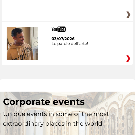
03/07/2026
Le parole dell'arte!
Corporate events
Unique events in some of the most
extraordinary places in the world.