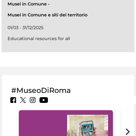
Musei in Comune
-
Musei in Comune e siti del territorio
01/03 - 31/12/2025
Educational resources for all
#MuseoDiRoma