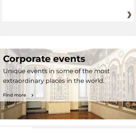
Corporate events
Unique events in some of the most
extraordinary places in the world.
Find more