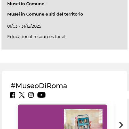
Musei in Comune
-
Musei in Comune e siti del territorio
01/03 - 31/12/2025
Educational resources for all
#MuseoDiRoma