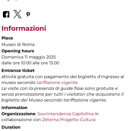
Informazioni
Place
Museo di Roma
Opening hours
Domenica 11 maggio 2025
dalle ore 10.00 alle ore 13.00
Entrance ticket
attività gratuita con pagamento del biglietto d’ingresso al
museo secondo
tariffazione vigente
Le visite con la presenza di guide fisse sono gratuite e
senza prenotazione per tutti i visitatori che acquistano il
biglietto del Museo secondo tariffazione vigente
.
Information
Organizzazione
:
Sovrintendenza Capitolina
in
collaborazione con
Zètema Progetto Cultura
Duration