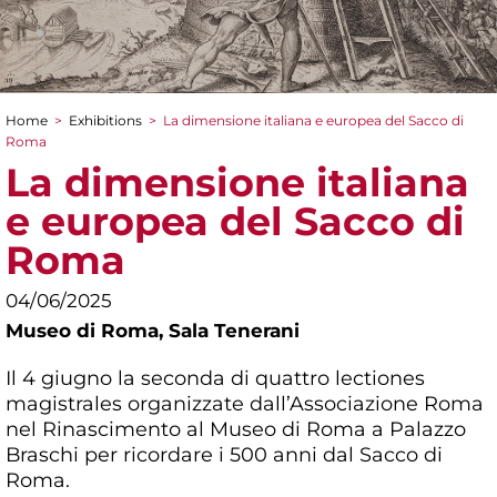
Home
>
Exhibitions
>
La dimensione italiana e europea del Sacco di
You are here
Roma
La dimensione italiana
e europea del Sacco di
Roma
04/06/2025
Museo di Roma,
Sala Tenerani
Il 4 giugno la seconda di quattro lectiones
magistrales organizzate dall’Associazione Roma
nel Rinascimento al Museo di Roma a Palazzo
Braschi per ricordare i 500 anni dal Sacco di
Roma.