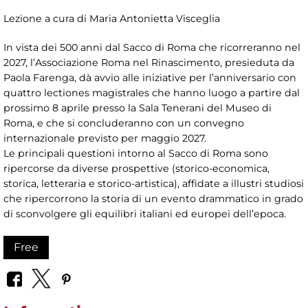
Lezione a cura di Maria Antonietta Visceglia
In vista dei 500 anni dal Sacco di Roma che ricorreranno nel
2027, l’Associazione Roma nel Rinascimento, presieduta da
Paola Farenga, dà avvio alle iniziative per l’anniversario con
quattro lectiones magistrales che hanno luogo a partire dal
prossimo 8 aprile presso la Sala Tenerani del Museo di
Roma, e che si concluderanno con un convegno
internazionale previsto per maggio 2027.
Le principali questioni intorno al Sacco di Roma sono
ripercorse da diverse prospettive (storico-economica,
storica, letteraria e storico-artistica), affidate a illustri studiosi
che ripercorrono la storia di un evento drammatico in grado
di sconvolgere gli equilibri italiani ed europei dell’epoca.
Free