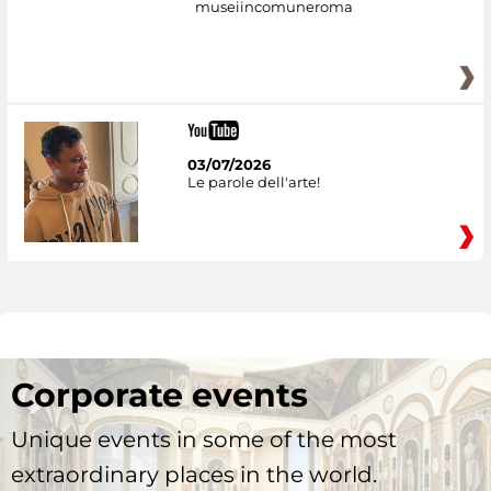
museiincomuneroma
03/07/2026
Le parole dell'arte!
Corporate events
Unique events in some of the most
extraordinary places in the world.