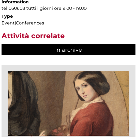
Information
tel 060608 tutti i giorni ore 9.00 - 19.00
Type
Event|Conferences
Attività correlate
In archive