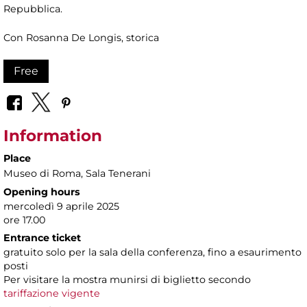
Repubblica.
Con Rosanna De Longis, storica
Free
Information
Place
Museo di Roma
, Sala Tenerani
Opening hours
mercoledì 9 aprile 2025
ore 17.00
Entrance ticket
gratuito solo per la sala della conferenza, fino a esaurimento
posti
Per visitare la mostra munirsi di biglietto secondo
tariffazione vigente