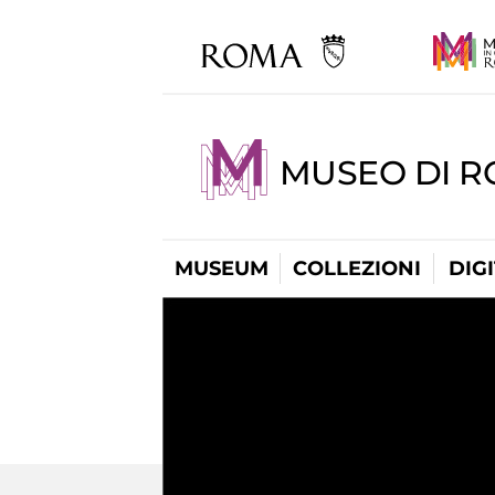
MUSEO DI 
MUSEUM
COLLEZIONI
DIG