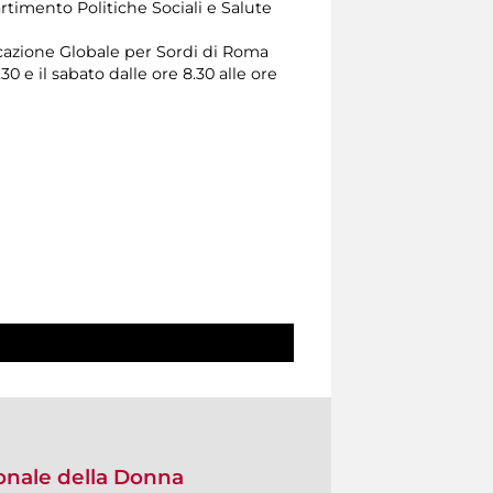
artimento Politiche Sociali e Salute
cazione Globale per Sordi di Roma
30 e il sabato dalle ore 8.30 alle ore
onale della Donna