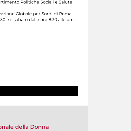
artimento Politiche Sociali e Salute
cazione Globale per Sordi di Roma
30 e il sabato dalle ore 8.30 alle ore
onale della Donna