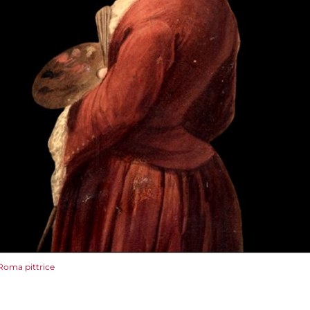
Roma pittrice