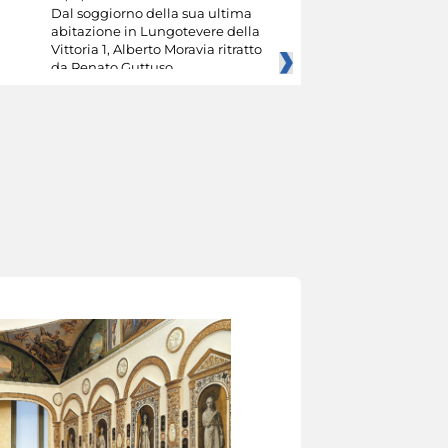
Dal soggiorno della sua ultima
abitazione in Lungotevere della
Vittoria 1, Alberto Moravia ritratto
da Renato Guttuso