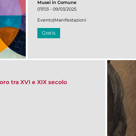
Musei in Comune
07/03 - 09/03/2025
Evento|Manifestazioni
Gratis
voro tra XVI e XIX secolo