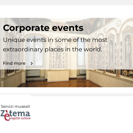
Corporate events
Unique events in some of the most
extraordinary places in the world.
Find more
Servizi museali