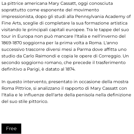
La pittrice americana Mary Cassatt, oggi conosciuta
soprattutto come esponente del movimento
impressionista, dopo gli studi alla Pennsylvania Academy of
Fine Arts, sceglie di completare la sua formazione artistica
visitando le principali capitali europee. Tra le tappe del suo
tour in Europa non può mancare l'Italia e nell'inverno del
1869-1870 soggiorna per la prima volta a Roma. L'anno
successivo trascorre diversi mesi a Parma dove affitta uno
studio da Carlo Raimondi e copia le opere di Correggio. Un
secondo soggiorno romano, che precede il trasferimento
definitivo a Parigi, è datato al 1874.
In questo intervento, presentato in occasione della mostra
Roma Pittrice, si analizzano il rapporto di Mary Cassatt con
l'Italia e le influenze dell'arte della penisola nella definizione
del suo stile pittorico.
Free