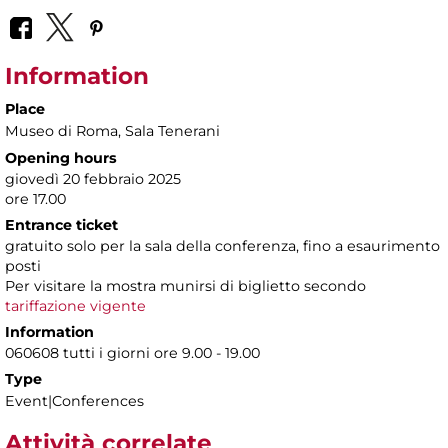
Information
Place
Museo di Roma
, Sala Tenerani
Opening hours
giovedì 20 febbraio 2025
ore 17.00
Entrance ticket
gratuito solo per la sala della conferenza, fino a esaurimento
posti
Per visitare la mostra munirsi di biglietto secondo
tariffazione vigente
Information
060608 tutti i giorni ore 9.00 - 19.00
Type
Event|Conferences
Attività correlate