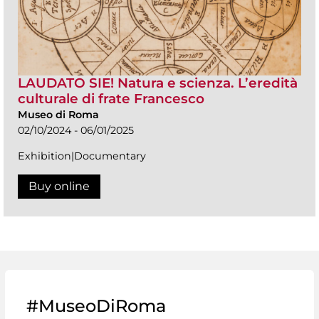
LAUDATO SIE! Natura e scienza. L’eredità
culturale di frate Francesco
Museo di Roma
02/10/2024 - 06/01/2025
Exhibition|Documentary
Buy online
#MuseoDiRoma