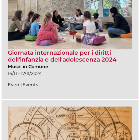
Giornata internazionale per i diritti
dell'infanzia e dell'adolescenza 2024
Musei in Comune
16/11 - 17/11/2024
Event|Events