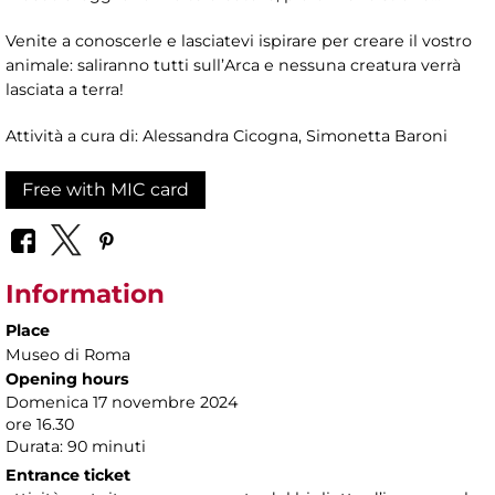
Venite a conoscerle e lasciatevi ispirare per creare il vostro
animale: saliranno tutti sull’Arca e nessuna creatura verrà
lasciata a terra!
Attività a cura di: Alessandra Cicogna, Simonetta Baroni
Free with MIC card
Information
Place
Museo di Roma
Opening hours
Domenica 17 novembre 2024
ore 16.30
Durata: 90 minuti
Entrance ticket