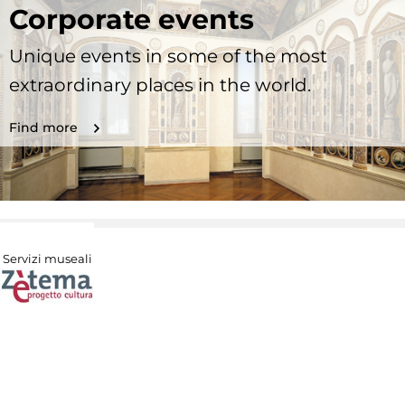
Corporate events
Unique events in some of the most
extraordinary places in the world.
Find more
Servizi museali