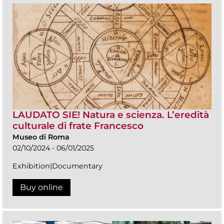
LAUDATO SIE! Natura e scienza. L’eredità
culturale di frate Francesco
Museo di Roma
02/10/2024 - 06/01/2025
Exhibition|Documentary
Buy online