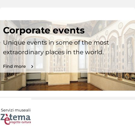
Corporate events
Unique events in some of the most
extraordinary places in the world.
Find more
Servizi museali