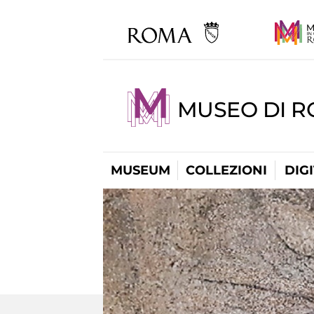
MUSEO DI 
MUSEUM
COLLEZIONI
DIG