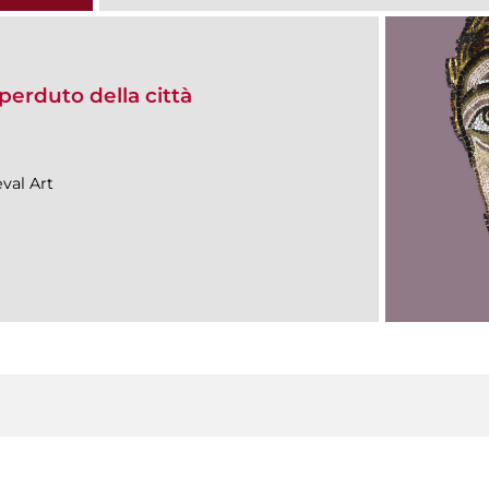
erduto della città
val Art