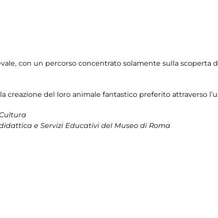
vale, con un percorso concentrato solamente sulla scoperta deg
ella creazione del loro animale fantastico preferito attraverso l’u
 Cultura
didattica e Servizi Educativi del Museo di Roma