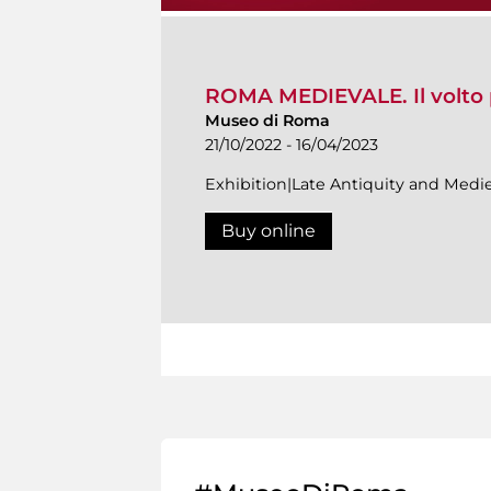
ROMA MEDIEVALE. Il volto p
Museo di Roma
21/10/2022 - 16/04/2023
Exhibition|Late Antiquity and Medie
Buy online