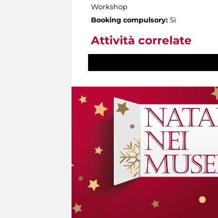
Workshop
Booking compulsory:
Sì
Attività correlate