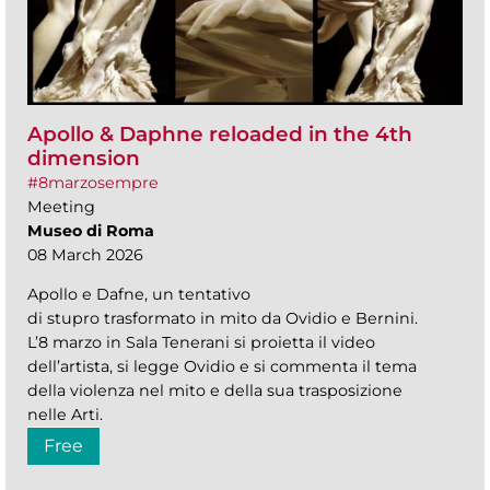
Apollo & Daphne reloaded in the 4th
dimension
#8marzosempre
Meeting
Museo di Roma
08 March 2026
Apollo e Dafne, un tentativo
di stupro trasformato in mito da Ovidio e Bernini.
L’8 marzo in Sala Tenerani si proietta il video
dell’artista, si legge Ovidio e si commenta il tema
della violenza nel mito e della sua trasposizione
nelle Arti.
Free