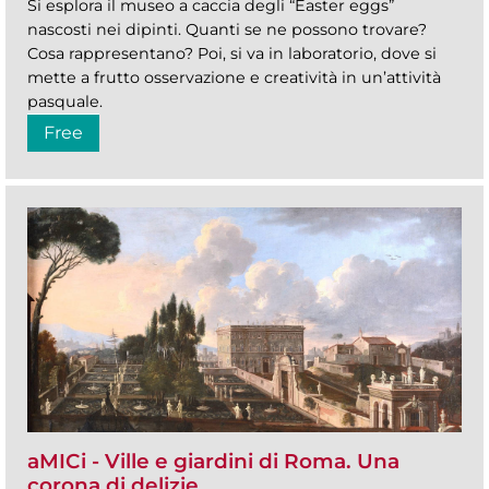
Si esplora il museo a caccia degli “Easter eggs”
nascosti nei dipinti. Quanti se ne possono trovare?
Cosa rappresentano? Poi, si va in laboratorio, dove si
mette a frutto osservazione e creatività in un’attività
pasquale.
Free
aMICi - Ville e giardini di Roma. Una
corona di delizie