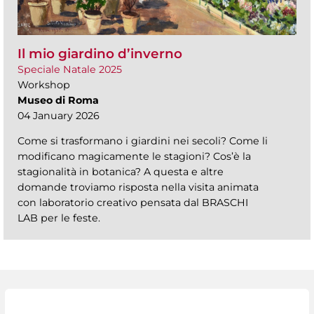
Il mio giardino d’inverno
Speciale Natale 2025
Workshop
Museo di Roma
04 January 2026
Come si trasformano i giardini nei secoli? Come li
modificano magicamente le stagioni? Cos’è la
stagionalità in botanica? A questa e altre
domande troviamo risposta nella visita animata
con laboratorio creativo pensata dal BRASCHI
LAB per le feste.