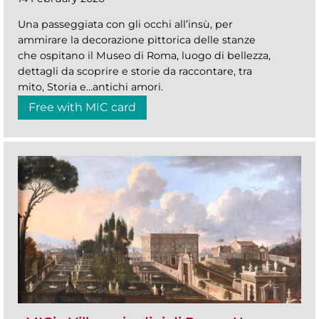
Una passeggiata con gli occhi all’insù, per
ammirare la decorazione pittorica delle stanze
che ospitano il Museo di Roma, luogo di bellezza,
dettagli da scoprire e storie da raccontare, tra
mito, Storia e…antichi amori.
Free with MIC card