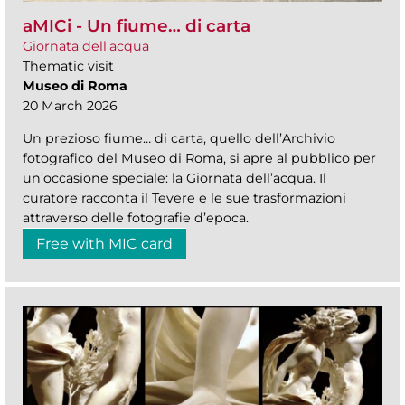
aMICi - Un fiume… di carta
Giornata dell'acqua
Thematic visit
Museo di Roma
20 March 2026
Un prezioso fiume… di carta, quello dell’Archivio
fotografico del Museo di Roma, si apre al pubblico per
un’occasione speciale: la Giornata dell’acqua. Il
curatore racconta il Tevere e le sue trasformazioni
attraverso delle fotografie d’epoca.
Free with MIC card