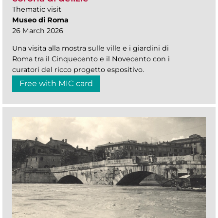
Thematic visit
Museo di Roma
26 March 2026
Una visita alla mostra sulle ville e i giardini di
Roma tra il Cinquecento e il Novecento con i
curatori del ricco progetto espositivo.
Free with MIC card