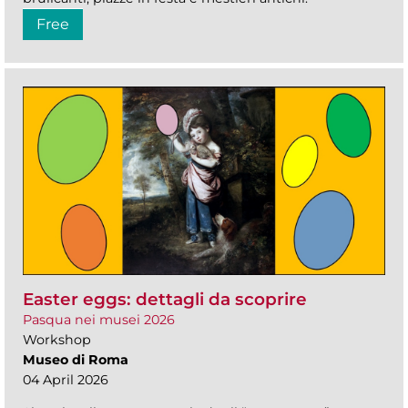
Free
Easter eggs: dettagli da scoprire
Pasqua nei musei 2026
Workshop
Museo di Roma
04 April 2026