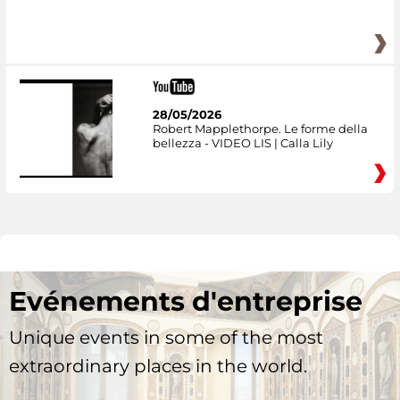
28/05/2026
Robert Mapplethorpe. Le forme della
bellezza - VIDEO LIS | Calla Lily
Evénements d'entreprise
Unique events in some of the most
extraordinary places in the world.