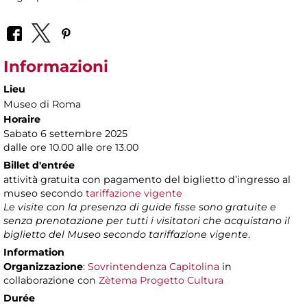
Informazioni
Lieu
Museo di Roma
Horaire
Sabato 6 settembre 2025
dalle ore 10.00 alle ore 13.00
Billet d'entrée
attività gratuita con pagamento del biglietto d’ingresso al
museo secondo
tariffazione vigente
Le visite con la presenza di guide fisse sono gratuite e
senza prenotazione per tutti i visitatori che acquistano il
biglietto del Museo secondo tariffazione vigente
.
Information
Organizzazione
:
Sovrintendenza Capitolina
in
collaborazione con
Zètema Progetto Cultura
Durée