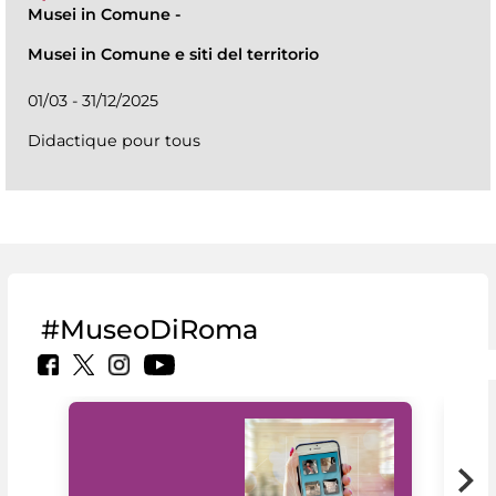
Musei in Comune
-
Musei in Comune e siti del territorio
01/03 - 31/12/2025
Didactique pour tous
#MuseoDiRoma