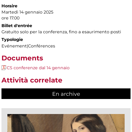
Horaire
Martedì 14 gennaio 2025
ore 17.00
Billet d'entrée
Gratuito solo per la conferenza, fino a esaurimento posti
Typologie
Evénement|Conférences
Documents
CS conferenze dal 14 gennaio
Attività correlate
En archive