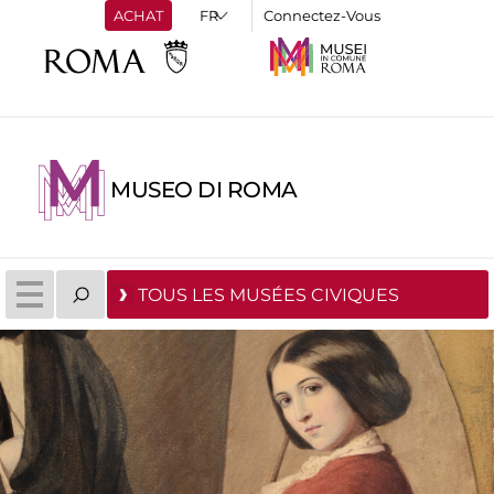
ACHAT
Connectez-Vous
MUSEO DI ROMA
TOUS LES MUSÉES CIVIQUES