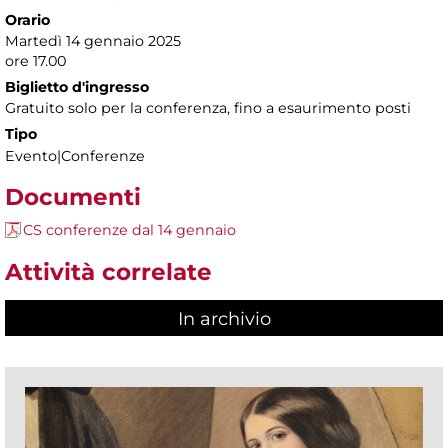
Orario
Martedì 14 gennaio 2025
ore 17.00
Biglietto d'ingresso
Gratuito solo per la conferenza, fino a esaurimento posti
Tipo
Evento|Conferenze
Documenti
CS conferenze dal 14 gennaio
Attività correlate
In archivio