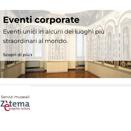
Eventi corporate
Eventi unici in alcuni dei luoghi più
straordinari al mondo.
Scopri di più
Servizi museali