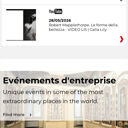
28/05/2026
Robert Mapplethorpe. Le forme della
bellezza - VIDEO LIS | Calla Lily
Evénements d'entreprise
Unique events in some of the most
extraordinary places in the world.
Find more