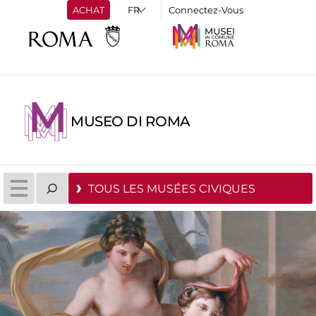
ACHAT
Connectez-Vous
MUSEO DI ROMA
TOUS LES MUSÉES CIVIQUES