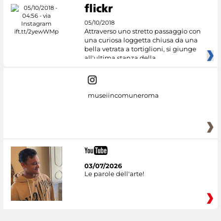
05/10/2018
Attraverso uno stretto passaggio con
una curiosa loggetta chiusa da una
bella vetrata a tortiglioni, si giunge
all'ultima stanza della
museiincomuneroma
03/07/2026
Le parole dell'arte!