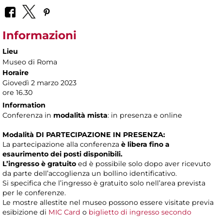
Informazioni
Lieu
Museo di Roma
Horaire
Giovedì 2 marzo 2023
ore 16.30
Information
Conferenza in
modalità mista
: in presenza e online
Modalità DI PARTECIPAZIONE IN PRESENZA:
La partecipazione alla conferenza
è libera fino a
esaurimento dei posti disponibili.
L’ingresso è gratuito
ed è possibile solo dopo aver ricevuto
da parte dell’accoglienza un bollino identificativo.
Si specifica che l’ingresso è gratuito solo nell’area prevista
per le conferenze.
Le mostre allestite nel museo possono essere visitate previa
esibizione di
MIC Card
o
biglietto di ingresso secondo