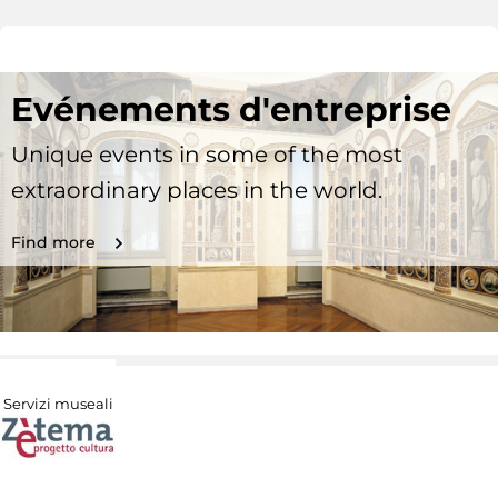
Evénements d'entreprise
Unique events in some of the most
extraordinary places in the world.
Find more
Servizi museali