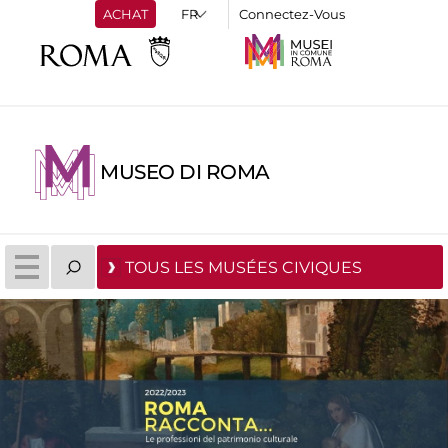
ACHAT
Connectez-Vous
MUSEO DI ROMA
TOUS LES MUSÉES CIVIQUES