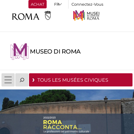
ACHAT
Connectez-Vous
MUSEO DI ROMA
TOUS LES MUSÉES CIVIQUES