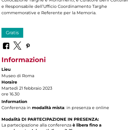
e Responsabile dell’Ufficio Coordinamento Targhe
commemorative e Referente per la Memoria.
Gratis
Informazioni
Lieu
Museo di Roma
Horaire
Martedì 21 febbraio 2023
ore 16.30
Information
Conferenza in
modalità mista
: in presenza e online
Modalità DI PARTECIPAZIONE IN PRESENZA:
La partecipazione alla conferenza
è libera fino a