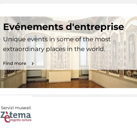
Evénements d'entreprise
Unique events in some of the most
extraordinary places in the world.
Find more
Servizi museali