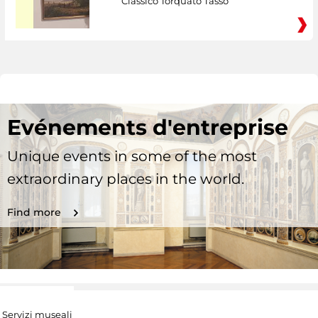
Classico Torquato Tasso
Evénements d'entreprise
Unique events in some of the most
extraordinary places in the world.
Find more
Servizi museali