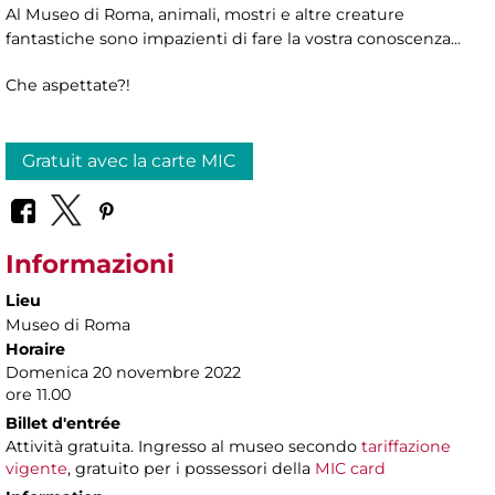
Al Museo di Roma, animali, mostri e altre creature
fantastiche sono impazienti di fare la vostra conoscenza...
Che aspettate?!
Gratuit avec la carte MIC
Informazioni
Lieu
Museo di Roma
Horaire
Domenica 20 novembre 2022
ore 11.00
Billet d'entrée
Attività gratuita. Ingresso al museo secondo
tariffazione
vigente
, gratuito per i possessori della
MIC card