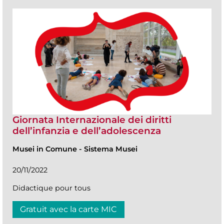
Giornata Internazionale dei diritti
dell’infanzia e dell’adolescenza
Musei in Comune
-
Sistema Musei
20/11/2022
Didactique pour tous
Gratuit avec la carte MIC