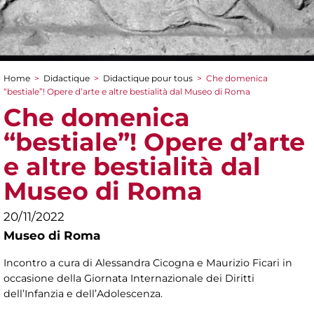
Home
>
Didactique
>
Didactique pour tous
>
Che domenica
You are here
“bestiale”! Opere d’arte e altre bestialità dal Museo di Roma
Che domenica
“bestiale”! Opere d’arte
e altre bestialità dal
Museo di Roma
20/11/2022
Museo di Roma
Incontro a cura di Alessandra Cicogna e Maurizio Ficari in
occasione della Giornata Internazionale dei Diritti
dell’Infanzia e dell’Adolescenza.