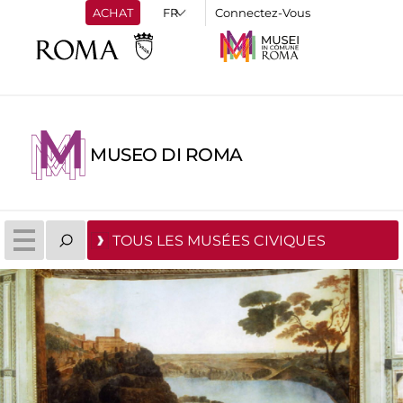
ACHAT
Connectez-Vous
MUSEO DI ROMA
TOUS LES MUSÉES CIVIQUES