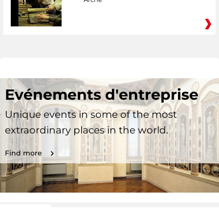
Evénements d'entreprise
Unique events in some of the most
extraordinary places in the world.
Find more