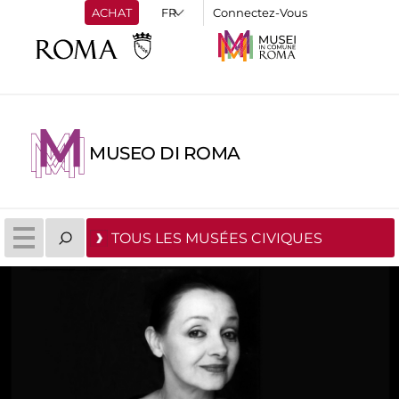
ACHAT
Connectez-Vous
MUSEO DI ROMA
TOUS LES MUSÉES CIVIQUES