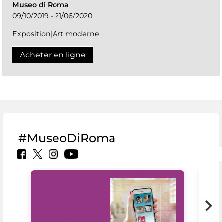
Museo di Roma
09/10/2019 - 21/06/2020
Exposition|Art moderne
Acheter en ligne
#MuseoDiRoma