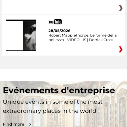
28/05/2026
Robert Mapplethorpe. Le forme della
bellezza - VIDEO LIS | Derrick Cross
Evénements d'entreprise
Unique events in some of the most
extraordinary places in the world.
Find more