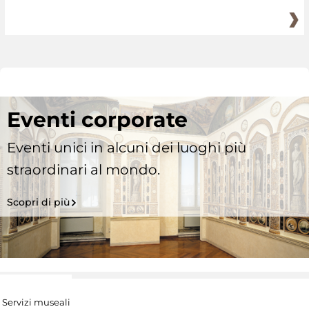
Eventi corporate
Eventi unici in alcuni dei luoghi più
straordinari al mondo.
Scopri di più
Servizi museali