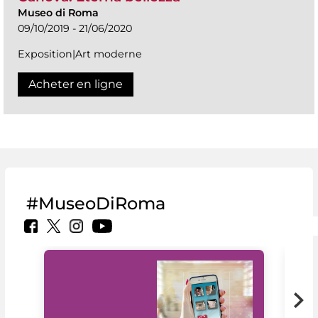
Museo di Roma
09/10/2019 - 21/06/2020
Exposition|Art moderne
Acheter en ligne
#MuseoDiRoma