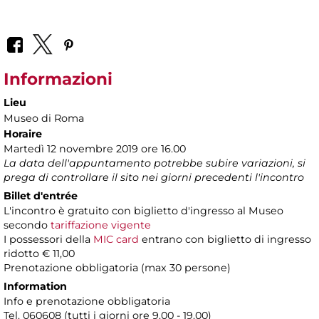
Informazioni
Lieu
Museo di Roma
Horaire
Martedì 12 novembre 2019 ore 16.00
La data dell'appuntamento potrebbe subire variazioni, si
prega di controllare il sito nei giorni precedenti l'incontro
Billet d'entrée
L'incontro è gratuito con biglietto d'ingresso al Museo
secondo
tariffazione vigente
I possessori della
MIC card
entrano con biglietto di ingresso
ridotto € 11,00
Prenotazione obbligatoria (max 30 persone)
Information
Info e prenotazione obbligatoria
Tel. 060608 (tutti i giorni ore 9.00 - 19.00)