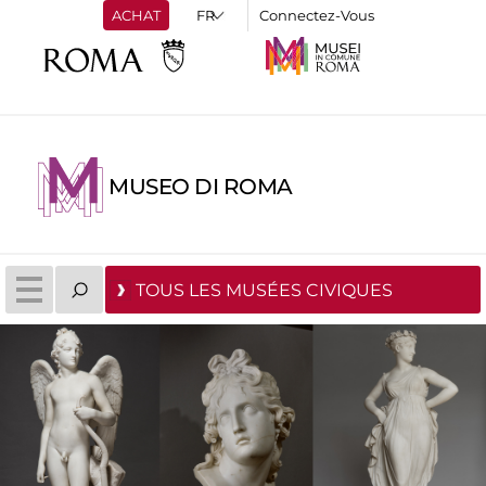
ACHAT
Connectez-Vous
MUSEO DI ROMA
TOUS LES MUSÉES CIVIQUES