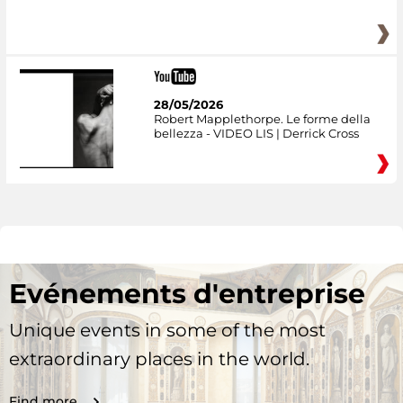
28/05/2026
Robert Mapplethorpe. Le forme della
bellezza - VIDEO LIS | Derrick Cross
Evénements d'entreprise
Unique events in some of the most
extraordinary places in the world.
Find more