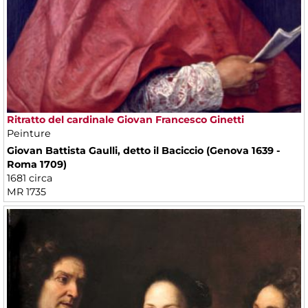
Ritratto del cardinale Giovan Francesco Ginetti
Peinture
Giovan Battista Gaulli, detto il Baciccio (Genova 1639 -
Roma 1709)
1681 circa
MR 1735