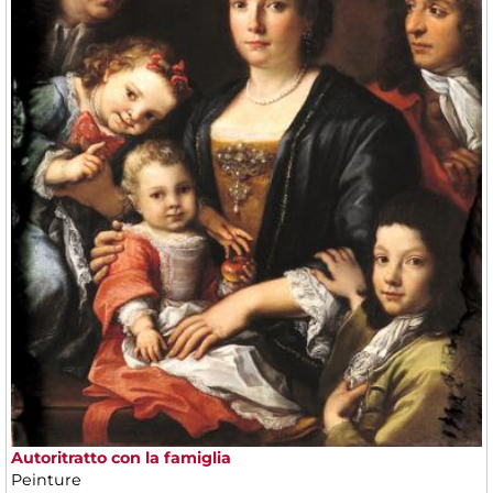
Autoritratto con la famiglia
Peinture