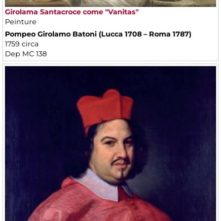
Girolama Santacroce come "Vanitas"
Peinture
Pompeo Girolamo Batoni (Lucca 1708 – Roma 1787)
1759 circa
Dep MC 138