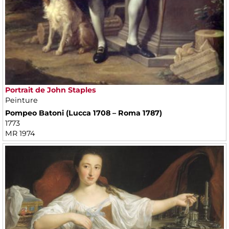
Portrait de John Staples
Peinture
Pompeo Batoni (Lucca 1708 – Roma 1787)
1773
MR 1974