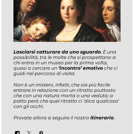
Lasciarsi catturare da uno sguardo
. È una
possibilità, tra le molte che si prospettano a
chi entra in un museo per la prima volta,
quasi a cercare un
‘incontro’ emotivo
che ci
guidi nel percorso di visita.
Non è un mistero, infatti, che sia più facile
entrare in relazione con un ritratto piuttosto
che con una natura morta o una veduta; a
patto però che quel ritratto ci ‘dica qualcosa’
con gli occhi.
Provate allora a seguire il nostro
itinerario
.