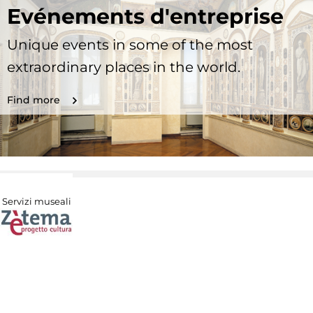
Evénements d'entreprise
Unique events in some of the most
extraordinary places in the world.
Find more
Servizi museali