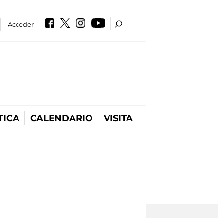
Acceder
TICA
CALENDARIO
VISITA