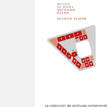
La colección de pinturas comprende 