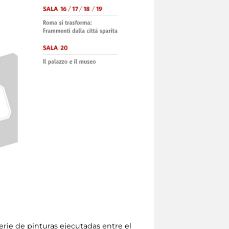
rie de pinturas ejecutadas entre el