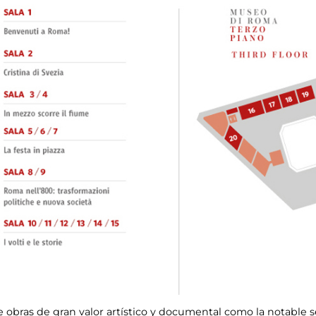
obras de gran valor artístico y documental como la notable se