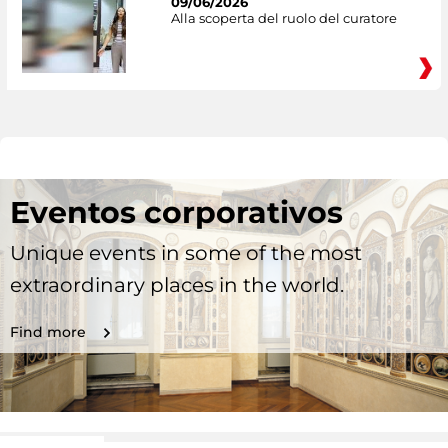
09/06/2026
Alla scoperta del ruolo del curatore
Eventos corporativos
Unique events in some of the most
extraordinary places in the world.
Find more