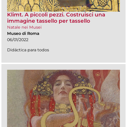
Klimt. A piccoli pezzi. Costruisci una
immagine tassello per tassello
Natale nei Musei
Museo di Roma
06/01/2022
Didáctica para todos