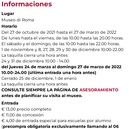
Informaciones
Lugar
Museo di Roma
Horario
Del 27 de octubre de 2021 hasta el 27 de marzo de 2022
De lunes hasta el viernes, de las 10.00 hasta las 20.00 horas.
El sábado y el domingo, de las 10.00 hasta las 22.00 horas.
1 de noviembre y 8, 27, 28, 29 y 30 de diciembre 10.00-22.00
La taquilla cierra una hora antes
24 y 31 de diciembre 10.00 - 14.00
del jueves 24 de marzo al domingo 27 de marzo de 2022
10.00-24.00 (última entrada una hora antes)
Cerrado 25 de diciembre, 1 de enero
La taquilla cierra una hora antes
CONSULTE SIEMPRE LA PÁGINA DE
ASESORAMIENTO
antes de planificar su visita al museo.
Entrada
€ 13,00 precio completo
€ 11,00 de concesión
€ 4,00 de entrada especial para escuelas por alumno
(
precompra obligatoria exclusivamente llamando al 06