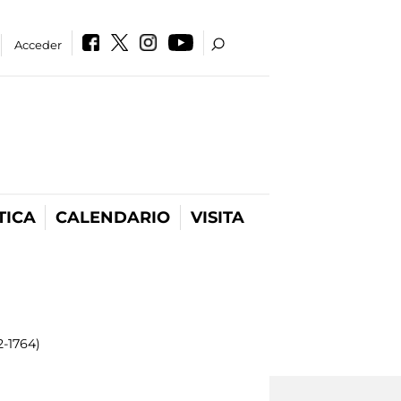
Acceder
TICA
CALENDARIO
VISITA
-1764)