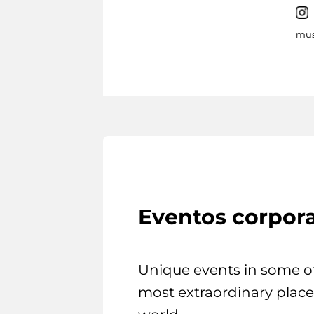
mus
Eventos corpora
Unique events in some o
most extraordinary place