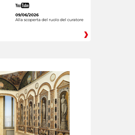
09/06/2026
Alla scoperta del ruolo del curatore