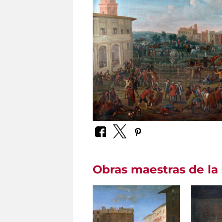
Obras maestras de la 