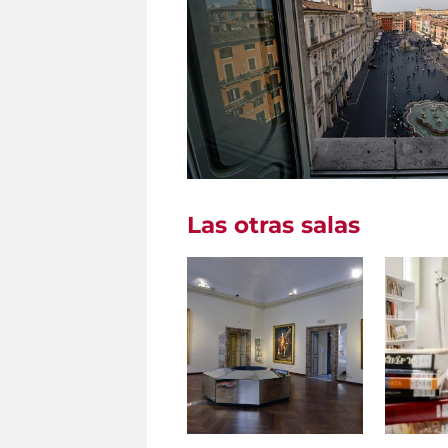
Las otras salas