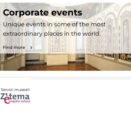
Corporate events
Unique events in some of the most
extraordinary places in the world.
Find more
Servizi museali