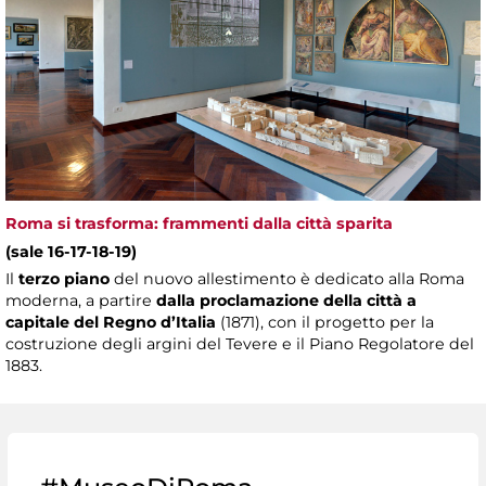
Roma si trasforma: frammenti dalla città sparita
(sale 16-17-18-19)
Il
terzo piano
del nuovo allestimento è dedicato alla Roma
moderna, a partire
dalla proclamazione della città a
capitale del Regno d’Italia
(1871), con il progetto per la
costruzione degli argini del Tevere e il Piano Regolatore del
1883.