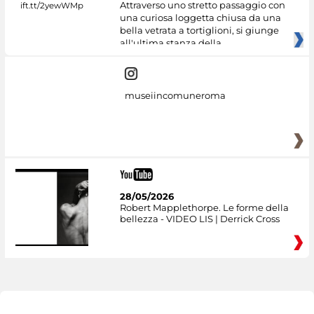
Attraverso uno stretto passaggio con
una curiosa loggetta chiusa da una
bella vetrata a tortiglioni, si giunge
all'ultima stanza della
museiincomuneroma
28/05/2026
Robert Mapplethorpe. Le forme della
bellezza - VIDEO LIS | Derrick Cross