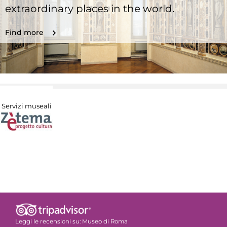
extraordinary places in the world.
Find more
Servizi museali
Leggi le recensioni su:
Museo di Roma