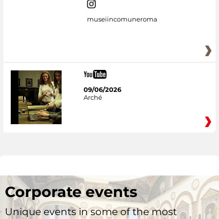
museiincomuneroma
09/06/2026
Arché
Corporate events
Unique events in some of the most