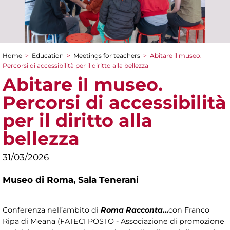
Home
>
Education
>
Meetings for teachers
>
Abitare il museo.
You are here
Percorsi di accessibilità per il diritto alla bellezza
Abitare il museo.
Percorsi di accessibilità
per il diritto alla
bellezza
31/03/2026
Museo di Roma,
Sala Tenerani
Conferenza nell’ambito di
Roma Racconta…
con Franco
Ripa di Meana (FATECI POSTO - Associazione di promozione