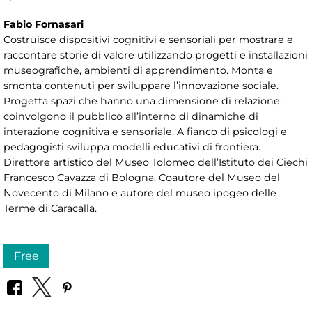
Fabio Fornasari
Costruisce dispositivi cognitivi e sensoriali per mostrare e
raccontare storie di valore utilizzando progetti e installazioni
museografiche, ambienti di apprendimento. Monta e
smonta contenuti per sviluppare l’innovazione sociale.
Progetta spazi che hanno una dimensione di relazione:
coinvolgono il pubblico all’interno di dinamiche di
interazione cognitiva e sensoriale. A fianco di psicologi e
pedagogisti sviluppa modelli educativi di frontiera.
Direttore artistico del Museo Tolomeo dell’Istituto dei Ciechi
Francesco Cavazza di Bologna. Coautore del Museo del
Novecento di Milano e autore del museo ipogeo delle
Terme di Caracalla.
Free