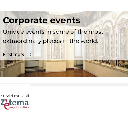
Corporate events
Unique events in some of the most
extraordinary places in the world.
Find more
Servizi museali