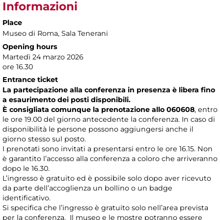
Informazioni
Place
Museo di Roma
, Sala Tenerani
Opening hours
Martedì 24 marzo 2026
ore 16.30
Entrance ticket
La partecipazione alla conferenza in presenza è libera fino
a esaurimento dei posti disponibili.
È consigliata comunque la prenotazione allo 060608
, entro
le ore 19.00 del giorno antecedente la conferenza. In caso di
disponibilità le persone possono aggiungersi anche il
giorno stesso sul posto.
I prenotati sono invitati a presentarsi entro le ore 16.15. Non
è garantito l’accesso alla conferenza a coloro che arriveranno
dopo le 16.30.
L’ingresso è gratuito ed è possibile solo dopo aver ricevuto
da parte dell’accoglienza un bollino o un badge
identificativo.
Si specifica che l’ingresso è gratuito solo nell’area prevista
per la conferenza. Il museo e le mostre potranno essere