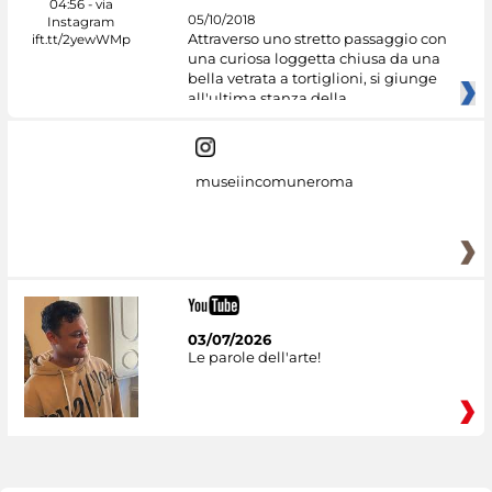
05/10/2018
Attraverso uno stretto passaggio con
una curiosa loggetta chiusa da una
bella vetrata a tortiglioni, si giunge
all'ultima stanza della
museiincomuneroma
03/07/2026
Le parole dell'arte!