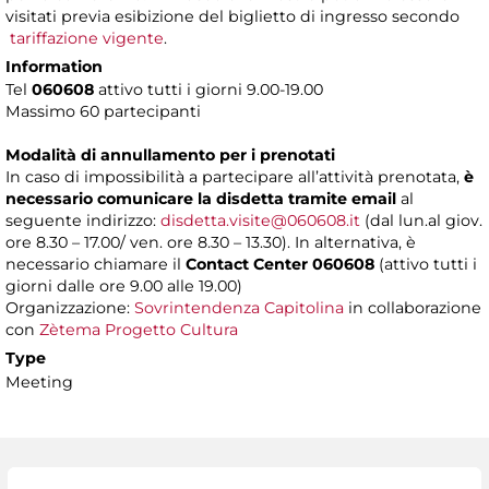
visitati previa esibizione del biglietto di ingresso secondo
tariffazione vigente
.
Information
Tel
060608
attivo tutti i giorni 9.00-19.00
Massimo 60 partecipanti
Modalità di annullamento per i prenotati
In caso di impossibilità a partecipare all’attività prenotata,
è
necessario comunicare la disdetta tramite email
al
seguente indirizzo:
disdetta.visite@060608.it
(dal lun.al giov.
ore 8.30 – 17.00/ ven. ore 8.30 – 13.30). In alternativa, è
necessario chiamare il
Contact Center 060608
(attivo tutti i
giorni dalle ore 9.00 alle 19.00)
Organizzazione:
Sovrintendenza Capitolina
in collaborazione
con
Zètema Progetto Cultura
Type
Meeting