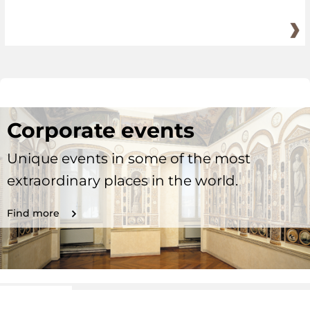
Corporate events
Unique events in some of the most
extraordinary places in the world.
Find more