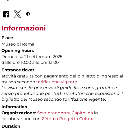
Informazioni
Place
Museo di Roma
Opening hours
Domenica 21 settembre 2025
dalle ore 10.00 alle ore 13.00
Entrance ticket
attività gratuita con pagamento del biglietto d’ingresso al
museo secondo
tariffazione vigente
Le visite con la presenza di guide fisse sono gratuite e
senza prenotazione per tutti i visitatori che acquistano il
biglietto del Museo secondo tariffazione vigente
.
Information
Organizzazione
:
Sovrintendenza Capitolina
in
collaborazione con
Zètema Progetto Cultura
Duration