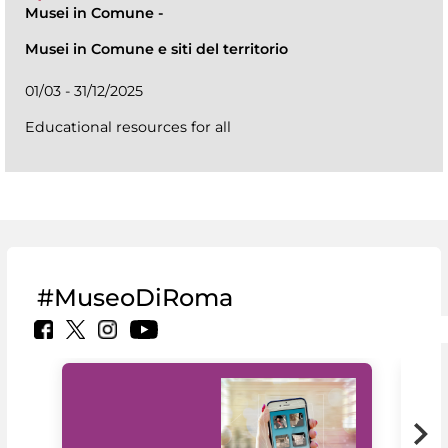
Musei in Comune
-
Musei in Comune e siti del territorio
01/03 - 31/12/2025
Educational resources for all
#MuseoDiRoma