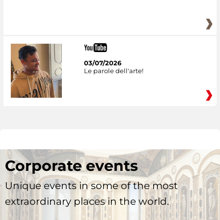
03/07/2026
Le parole dell'arte!
Corporate events
Unique events in some of the most
extraordinary places in the world.