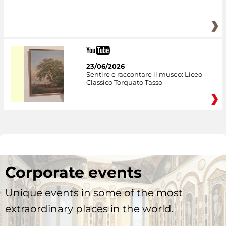
23/06/2026
Sentire e raccontare il museo: Liceo
Classico Torquato Tasso
Corporate events
Unique events in some of the most
extraordinary places in the world.