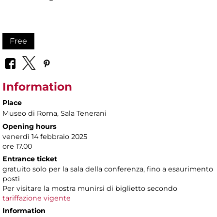
Free
Information
Place
Museo di Roma
, Sala Tenerani
Opening hours
venerdì 14 febbraio 2025
ore 17.00
Entrance ticket
gratuito solo per la sala della conferenza, fino a esaurimento
posti
Per visitare la mostra munirsi di biglietto secondo
tariffazione vigente
Information