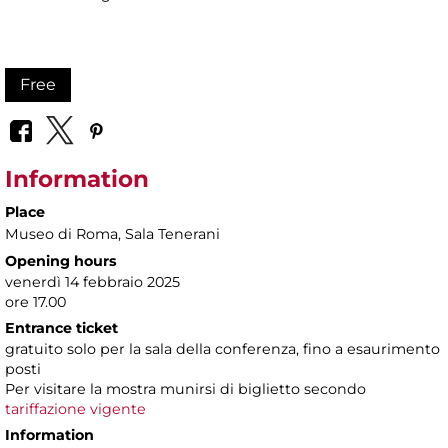
Free
Information
Place
Museo di Roma
, Sala Tenerani
Opening hours
venerdì 14 febbraio 2025
ore 17.00
Entrance ticket
gratuito solo per la sala della conferenza, fino a esaurimento
posti
Per visitare la mostra munirsi di biglietto secondo
tariffazione vigente
Information