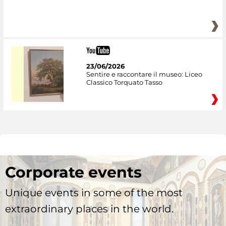
23/06/2026
Sentire e raccontare il museo: Liceo
Classico Torquato Tasso
Corporate events
Unique events in some of the most
extraordinary places in the world.