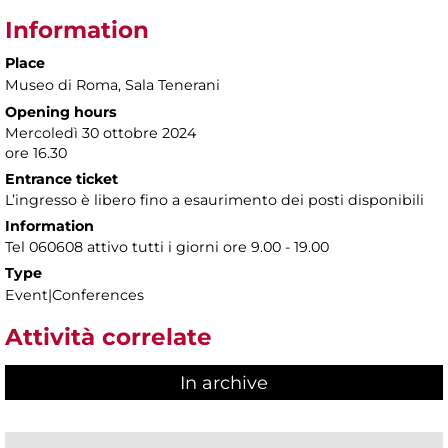
Information
Place
Museo di Roma
, Sala Tenerani
Opening hours
Mercoledì 30 ottobre 2024
ore 16.30
Entrance ticket
L’ingresso è libero fino a esaurimento dei posti disponibili
Information
Tel 060608 attivo tutti i giorni ore 9.00 - 19.00
Type
Event|Conferences
Attività correlate
In archive