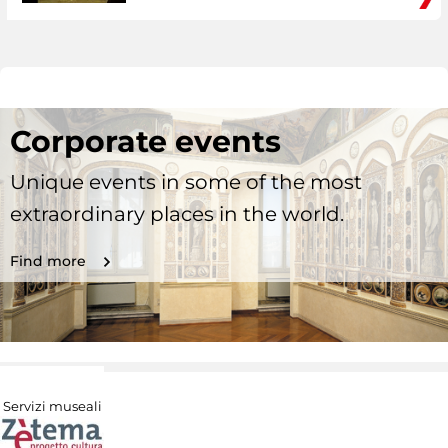
Corporate events
Unique events in some of the most
extraordinary places in the world.
Find more
Servizi museali