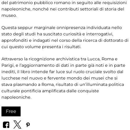
del patrimonio pubblico romano in seguito alle requisizioni
napoleoniche, nonché nei contributi settoriali di storia del
museo.
Questa seppur marginale onnipresenza individuata nello
stato degli studi ha suscitato curiosità e interrogativi,
approfonditi e indagati nel corso della ricerca di dottorato di
cui questo volume presenta i risultati.
Attraverso la ricognizione archivistica tra Lucca, Roma e
Parigi, e l’aggiornamento di dati in parte già noti e in parte
inediti, il libro intende far luce sul ruolo cruciale svolto dal
lucchese nel nuovo e fervente mondo dei musei che si
stava plasmando a Roma, risultato di un’illuminata politica
culturale pontificia amplificata dalle conquiste
napoleoniche.
Free