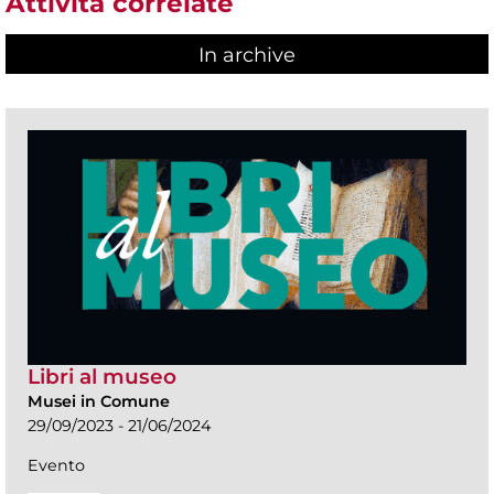
Attività correlate
In archive
Libri al museo
Musei in Comune
29/09/2023 - 21/06/2024
Evento