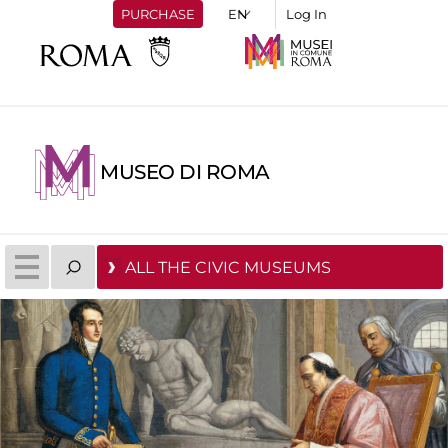
PURCHASE
Log In
MUSEO DI ROMA
ALL THE CIVIC MUSEUMS