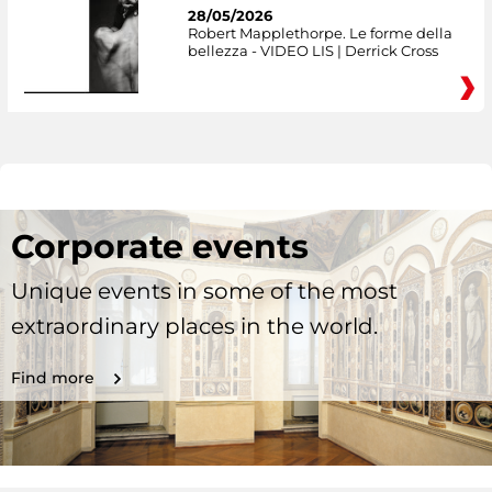
28/05/2026
Robert Mapplethorpe. Le forme della
bellezza - VIDEO LIS | Derrick Cross
Corporate events
Unique events in some of the most
extraordinary places in the world.
Find more