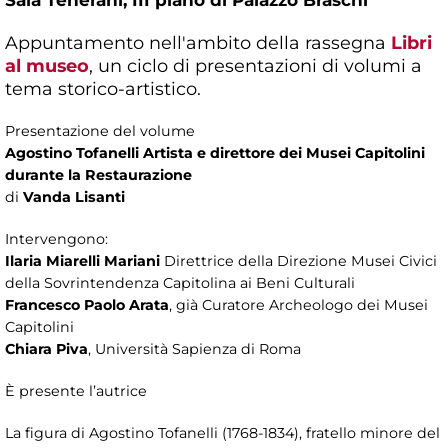
Appuntamento nell'ambito della rassegna
Libri
al museo
, un ciclo di presentazioni di volumi a
tema storico-artistico.
Presentazione del volume
Agostino Tofanelli Artista e direttore dei Musei Capitolini
durante la Restaurazione
di
Vanda Lisanti
Intervengono:
Ilaria Miarelli Mariani
Direttrice della Direzione Musei Civici
della Sovrintendenza Capitolina ai Beni Culturali
Francesco Paolo Arata
, già Curatore Archeologo dei Musei
Capitolini
Chiara Piva
, Università Sapienza di Roma
È presente l’autrice
La figura di Agostino Tofanelli (1768-1834), fratello minore del