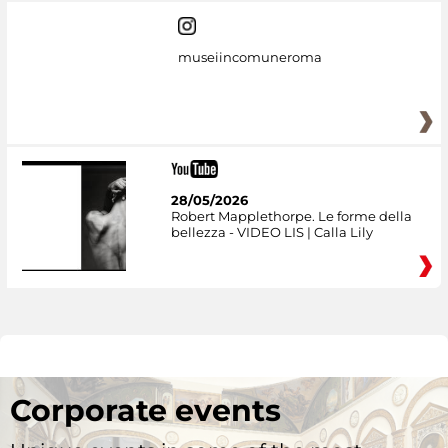
museiincomuneroma
28/05/2026
Robert Mapplethorpe. Le forme della
bellezza - VIDEO LIS | Calla Lily
Corporate events