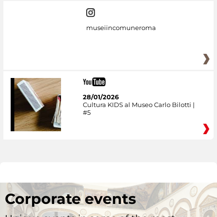
museiincomuneroma
28/01/2026
Cultura KIDS al Museo Carlo Bilotti |
#5
Corporate events