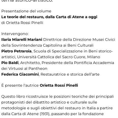
Presentazione del volume
Le teorie del restauro, dalla Carta di Atene a oggi
di Orietta Rossi Pinelli
Intervengono:
Ilaria Miarelli Mariani
Direttrice della Direzione Musei Civici
della Sovrintendenza Capitolina ai Beni Culturali
Pietro Petraroia
, Scuola di Specializzazione in Beni storico-
artistici, Università Cattolica del Sacro Cuore, Milano
Pio Baldi
, Architetto, Presidente della Pontificia Accademia
dei Virtuosi al Pantheon
Federica Giacomini
, Restauratrice e storica dell’arte
È presente l'autrice
Orietta Rossi Pinelli
Questo libro ricostruisce le posizioni teoriche dei principali
protagonisti del dibattito artistico e culturale sulle
metodologie e sugli obiettivi del restauro in Italia a partire
dalla Carta di Atene (1931), passando per la fondazione