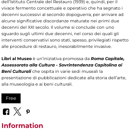
dell’Istituto Centrale del Restauro (1939) e, quindi, per il
vivace fermento concettuale e operativo che ha segnato i
decenni successivi al secondo dopoguerra, per arrivare ad
alcune significative discordanze maturate nei primi due
decenni del XXI secolo. Il volume si conclude con uno
sguardo sugli ultimi due decenni, nel corso dei quali gli
interventi conservativi sono stati, spesso, privilegiati rispetto
alle procedure di restauro, inesorabilmente invasive.
Libri al Museo
è un’iniziativa promossa da
Roma Capitale,
Assessorato alla Cultura - Sovrintendenza Capitolina ai
Beni Culturali
che ospita in varie sedi museali la
presentazione di pubblicazioni dedicate alla storia dell’arte,
alla museologia e ai beni culturali.
Free
Information