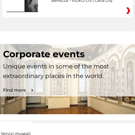
bellezza - VIDEO LIS | Calla Lily
Corporate events
Unique events in some of the most
extraordinary places in the world.
Find more
Servizi museali