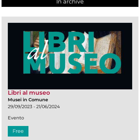
In archive
Libri al museo
Musei in Comune
29/09/2023 - 21/06/2024
Evento
Free