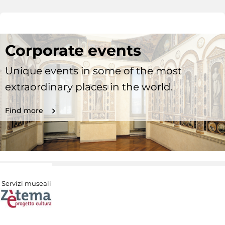
Corporate events
Unique events in some of the most
extraordinary places in the world.
Find more
Servizi museali