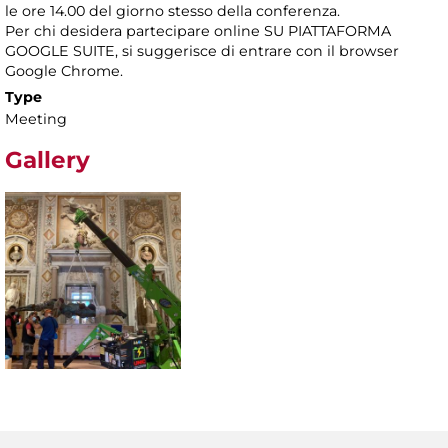
le ore 14.00 del giorno stesso della conferenza.
Per chi desidera partecipare online SU PIATTAFORMA
GOOGLE SUITE, si suggerisce di entrare con il browser
Google Chrome.
Type
Meeting
Gallery