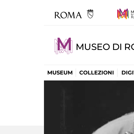
MUSEO DI 
MUSEUM
COLLEZIONI
DIG