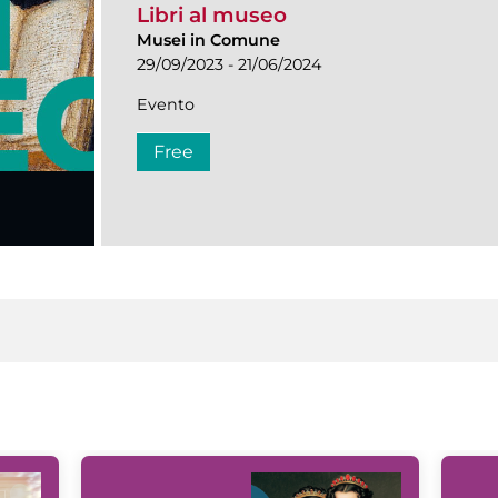
Libri al museo
Musei in Comune
29/09/2023 - 21/06/2024
Evento
Free