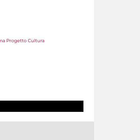
a Progetto Cultura