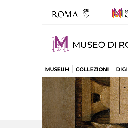
MUSEO DI 
MUSEUM
COLLEZIONI
DIG