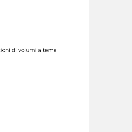
zioni di volumi a tema