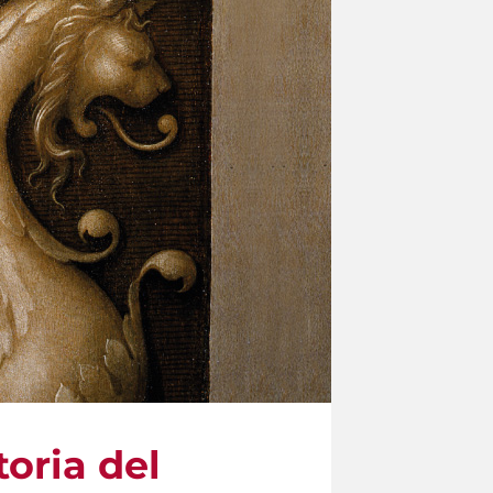
toria del