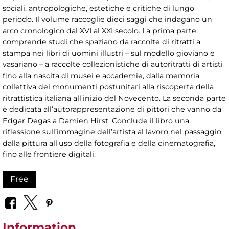
sociali, antropologiche, estetiche e critiche di lungo
periodo. Il volume raccoglie dieci saggi che indagano un
arco cronologico dal XVI al XXI secolo. La prima parte
comprende studi che spaziano da raccolte di ritratti a
stampa nei libri di uomini illustri – sul modello gioviano e
vasariano – a raccolte collezionistiche di autoritratti di artisti
fino alla nascita di musei e accademie, dalla memoria
collettiva dei monumenti postunitari alla riscoperta della
ritrattistica italiana all’inizio del Novecento. La seconda parte
è dedicata all’autorappresentazione di pittori che vanno da
Edgar Degas a Damien Hirst. Conclude il libro una
riflessione sull’immagine dell’artista al lavoro nel passaggio
dalla pittura all’uso della fotografia e della cinematografia,
fino alle frontiere digitali.
Free
Information