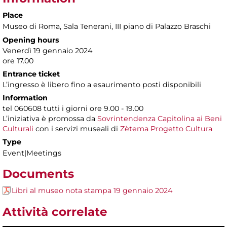
Place
Museo di Roma
, Sala Tenerani, III piano di Palazzo Braschi
Opening hours
Venerdì 19 gennaio 2024
ore 17.00
Entrance ticket
L’ingresso è libero fino a esaurimento posti disponibili
Information
tel 060608 tutti i giorni ore 9.00 - 19.00
L’iniziativa è promossa da
Sovrintendenza Capitolina ai Beni
Culturali
con i servizi museali di
Zètema Progetto Cultura
Type
Event|Meetings
Documents
Libri al museo nota stampa 19 gennaio 2024
Attività correlate