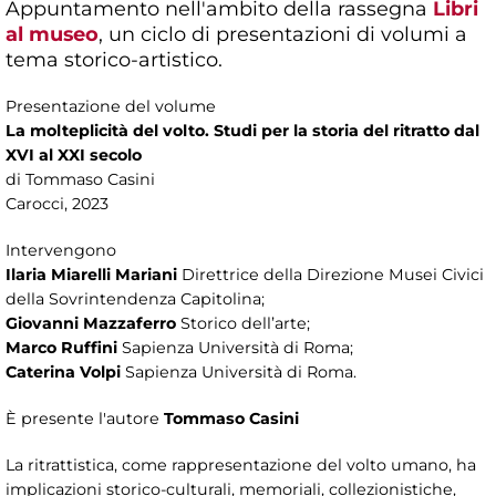
Appuntamento nell'ambito della rassegna
Libri
al museo
, un ciclo di presentazioni di volumi a
tema storico-artistico.
Presentazione del volume
La molteplicità del volto. Studi per la storia del ritratto dal
XVI al XXI secolo
di Tommaso Casini
Carocci, 2023
Intervengono
Ilaria Miarelli Mariani
Direttrice della Direzione Musei Civici
della Sovrintendenza Capitolina;
Giovanni Mazzaferro
Storico dell’arte;
Marco Ruffini
Sapienza Università di Roma;
Caterina Volpi
Sapienza Università di Roma.
È presente l'autore
Tommaso Casini
La ritrattistica, come rappresentazione del volto umano, ha
implicazioni storico-culturali, memoriali, collezionistiche,