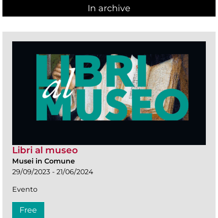
In archive
Libri al museo
Musei in Comune
29/09/2023 - 21/06/2024
Evento
Free