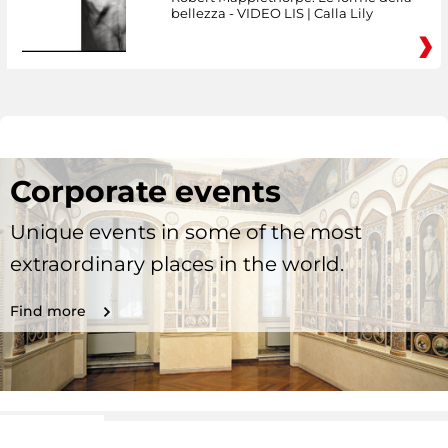
bellezza - VIDEO LIS | Calla Lily
Corporate events
Unique events in some of the most
extraordinary places in the world.
Find more