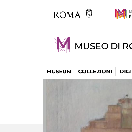
MUSEO DI 
MUSEUM
COLLEZIONI
DIG