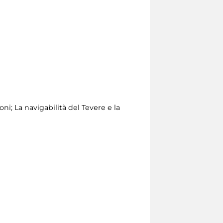
oni; La navigabilità del Tevere e la