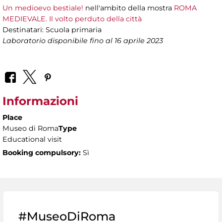
Un medioevo bestiale!
nell'ambito della mostra
ROMA
MEDIEVALE. Il volto perduto della città
Destinatari:
Scuola primaria
Laboratorio disponibile fino al 16 aprile 2023
Informazioni
Place
Museo di Roma
Type
Educational visit
Booking compulsory:
Sì
#MuseoDiRoma