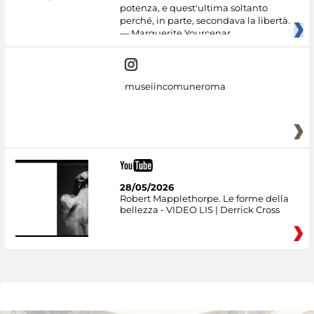
potenza, e quest'ultima soltanto
perché, in parte, secondava la libertà.
— Marguerite Yourcenar
museiincomuneroma
28/05/2026
Robert Mapplethorpe. Le forme della
bellezza - VIDEO LIS | Derrick Cross