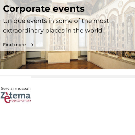
Corporate events
Unique events in some of the most
extraordinary places in the world.
Find more
Servizi museali