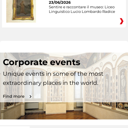
23/06/2026
Sentire e raccontare il museo: Liceo
Linguistico Lucio Lombardo Radice
Corporate events
Unique events in some of the most
extraordinary places in the world.
Find more