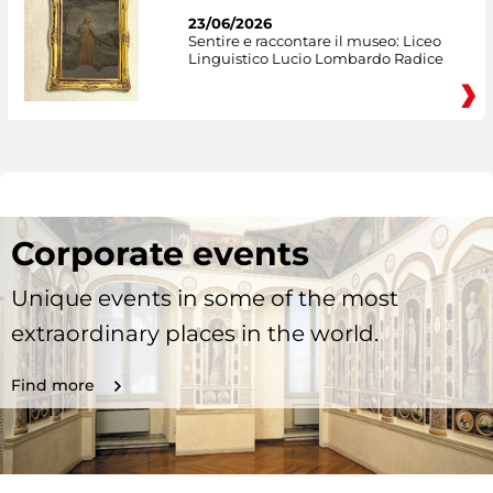
23/06/2026
Sentire e raccontare il museo: Liceo
Linguistico Lucio Lombardo Radice
Corporate events
Unique events in some of the most
extraordinary places in the world.
Find more