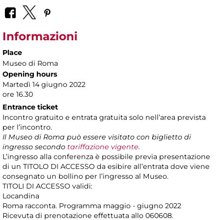
Informazioni
Place
Museo di Roma
Opening hours
Martedì 14 giugno 2022
ore 16.30
Entrance ticket
Incontro gratuito e entrata gratuita solo nell’area prevista
per l’incontro.
Il Museo di Roma può essere visitato con biglietto di
ingresso secondo
tariffazione vigente
.
L’ingresso alla conferenza è possibile previa presentazione
di un TITOLO DI ACCESSO da esibire all’entrata dove viene
consegnato un bollino per l’ingresso al Museo.
TITOLI DI ACCESSO validi:
Locandina
Roma racconta. Programma maggio - giugno 2022
Ricevuta di prenotazione effettuata allo 060608.