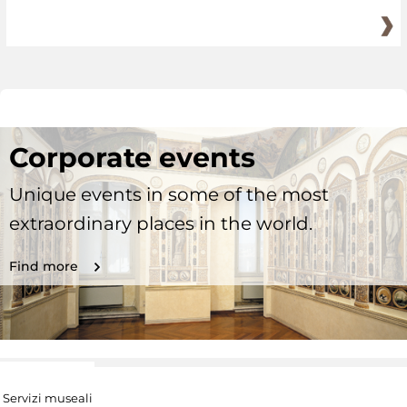
Corporate events
Unique events in some of the most
extraordinary places in the world.
Find more
Servizi museali