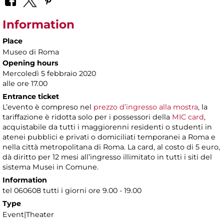
Information
Place
Museo di Roma
Opening hours
Mercoledì 5 febbraio 2020
alle ore 17.00
Entrance ticket
L’evento è compreso nel
prezzo d’ingresso alla mostra
, la
tariffazione è ridotta solo per i possessori della
MIC card
,
acquistabile da tutti i maggiorenni residenti o studenti in
atenei pubblici e privati o domiciliati temporanei a Roma e
nella città metropolitana di Roma. La card, al costo di 5 euro,
dà diritto per 12 mesi all’ingresso illimitato in tutti i siti del
sistema Musei in Comune.
Information
tel 060608 tutti i giorni ore 9.00 - 19.00
Type
Event|Theater