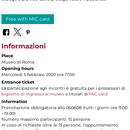
Free with MIC card
Informazioni
Place
Museo di Roma
Opening hours
Mercoledì 5 febbraio 2020 ore 17.00
Entrance ticket
La partecipazione agli incontri è gratuita per i possessori di
biglietto di ingresso al museo
o titolari di
MIC card
Information
Prenotazione obbligatoria allo 060608 (tutti i giorni ore 9.00
- 19.00)
Numero massimo partecipanti: 15 persone
In caso di richieste oltre le 15 persone, l’appuntamento