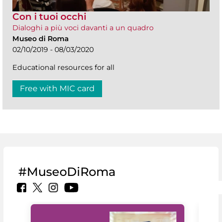
Con i tuoi occhi
Dialoghi a più voci davanti a un quadro
Museo di Roma
02/10/2019 - 08/03/2020
Educational resources for all
Free with MIC card
#MuseoDiRoma