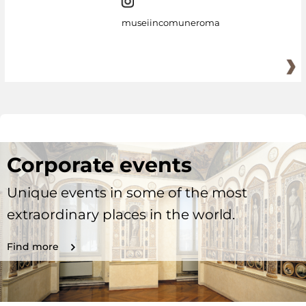
museiincomuneroma
Corporate events
Unique events in some of the most
extraordinary places in the world.
Find more