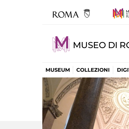
MUSEO DI 
MUSEUM
COLLEZIONI
DIG