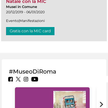
Natale con la MIC
Musei in Comune
20/12/2019 - 06/01/2020
Evento|Manifestazioni
Gratis con la MIC card
#MuseoDiRoma