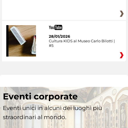
28/01/2026
Cultura KIDS al Museo Carlo Bilotti |
#5
Eventi corporate
Eventi unici in alcuni dei luoghi più
straordinari al mondo.