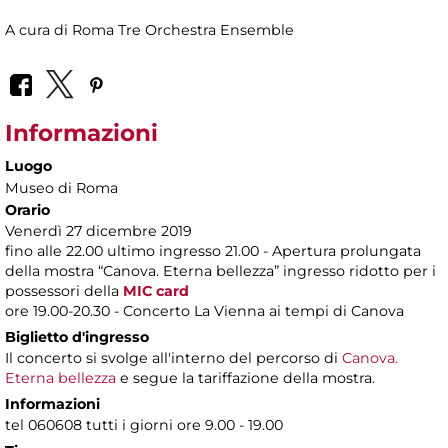
A cura di Roma Tre Orchestra Ensemble
Informazioni
Luogo
Museo di Roma
Orario
Venerdì 27 dicembre 2019
fino alle 22.00 ultimo ingresso 21.00 - Apertura prolungata
della mostra “Canova. Eterna bellezza” ingresso ridotto per i
possessori della
MIC card
ore 19.00-20.30 - Concerto La Vienna ai tempi di Canova
Biglietto d'ingresso
Il concerto si svolge all'interno del percorso di
Canova.
Eterna bellezza
e segue la tariffazione della mostra.
Informazioni
tel 060608 tutti i giorni ore 9.00 - 19.00